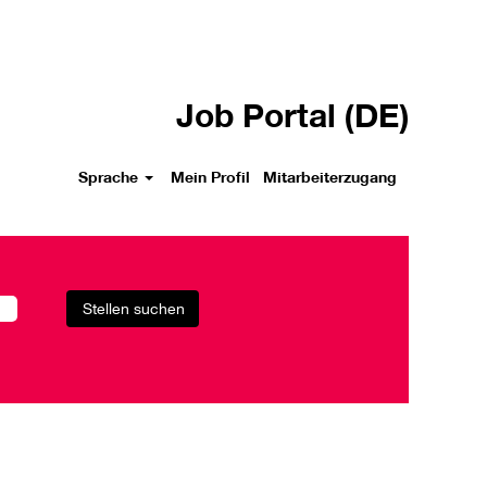
Job Portal (DE)
Sprache
Mein Profil
Mitarbeiterzugang