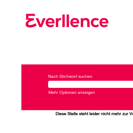
Nach Stichwort suchen
Mehr Optionen anzeigen
Diese Stelle steht leider nicht mehr zur 