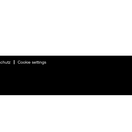
chutz
Cookie settings