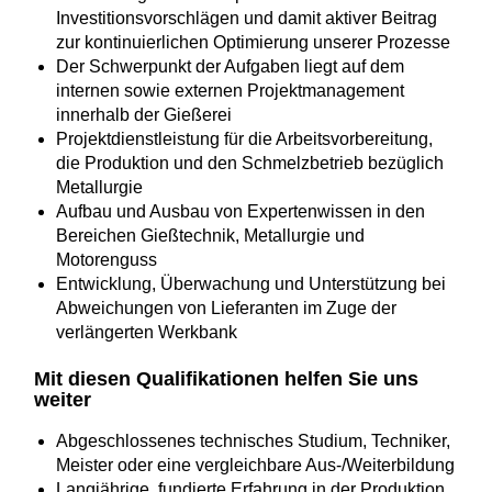
Investitionsvorschlägen und damit aktiver Beitrag
zur kontinuierlichen Optimierung unserer Prozesse
Der Schwerpunkt der Aufgaben liegt auf dem
internen sowie externen Projektmanagement
innerhalb der Gießerei
Projektdienstleistung für die Arbeitsvorbereitung,
die Produktion und den Schmelzbetrieb bezüglich
Metallurgie
Aufbau und Ausbau von Expertenwissen in den
Bereichen Gießtechnik, Metallurgie und
Motorenguss
Entwicklung, Überwachung und Unterstützung bei
Abweichungen von Lieferanten im Zuge der
verlängerten Werkbank
Mit diesen Qualifikationen helfen Sie uns
weiter
Abgeschlossenes technisches Studium, Techniker,
Meister oder eine vergleichbare Aus-/Weiterbildung
Langjährige, fundierte Erfahrung in der Produktion