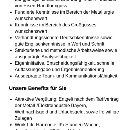
von Eisen-Handformguss
Fundierte Kenntnisse im Bereich der Metallurgie
wünschenswert
Kenntnisse im Bereich des Großgusses
wünschenswert
Verhandlungssichere Deutschkenntnisse sowie
gute Englischkenntnisse in Wort und Schrift
Strukturierte und methodische Arbeitsweise sowie
ausgeprägte Analysefähigkeit
Eigeninitiative, Entscheidungsfähigkeit, schnelle
Auffassungsgabe und Ergebnisorientierung
Ausgeprägte Team- und Kommunikationsfähigkeit
Unsere Benefits für Sie
Attraktive Vergütung: Entgelt nach dem Tarifvertrag
der Metall-/Elektroindustrie Bayern,
Weihnachtsgeld und Urlaubsgeld, sowie freiwillige
Zulagen
Work-Life-Harmonie: 35-Stunden-Woche,