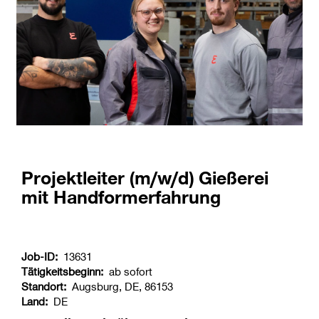
Projektleiter (m/w/d) Gießerei
mit Handformerfahrung
Job-ID:
13631
Tätigkeitsbeginn:
ab sofort
Standort:
Augsburg, DE, 86153
Land:
DE