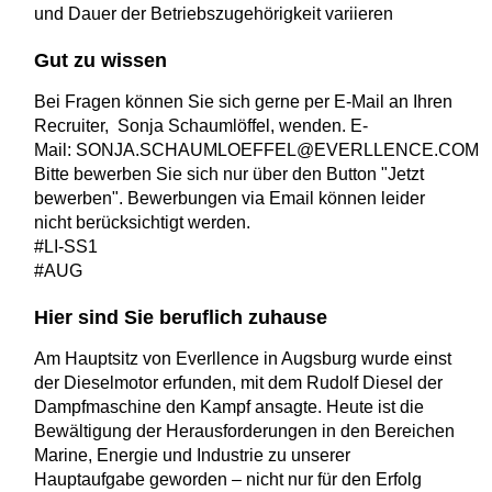
und Dauer der Betriebszugehörigkeit variieren
Gut zu wissen
Bei Fragen können Sie sich gerne per E-Mail an Ihren
Recruiter, Sonja Schaumlöffel, wenden. E-
Mail: SONJA.SCHAUMLOEFFEL@EVERLLENCE.COM
Bitte bewerben Sie sich nur über den Button "Jetzt
bewerben". Bewerbungen via Email können leider
nicht berücksichtigt werden.
#LI-SS1
#AUG
Hier sind Sie beruflich zuhause
Am Hauptsitz von Everllence in Augsburg wurde einst
der Dieselmotor erfunden, mit dem Rudolf Diesel der
Dampfmaschine den Kampf ansagte. Heute ist die
Bewältigung der Herausforderungen in den Bereichen
Marine, Energie und Industrie zu unserer
Hauptaufgabe geworden – nicht nur für den Erfolg