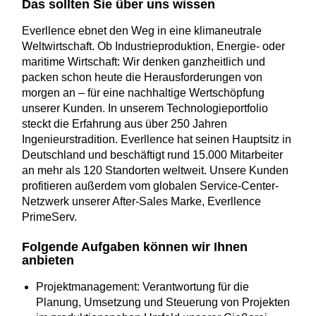
Das sollten Sie über uns wissen
Everllence ebnet den Weg in eine klimaneutrale
Weltwirtschaft. Ob Industrieproduktion, Energie- oder
maritime Wirtschaft: Wir denken ganzheitlich und
packen schon heute die Herausforderungen von
morgen an – für eine nachhaltige Wertschöpfung
unserer Kunden. In unserem Technologieportfolio
steckt die Erfahrung aus über 250 Jahren
Ingenieurstradition. Everllence hat seinen Hauptsitz in
Deutschland und beschäftigt rund 15.000 Mitarbeiter
an mehr als 120 Standorten weltweit. Unsere Kunden
profitieren außerdem vom globalen Service-Center-
Netzwerk unserer After-Sales Marke, Everllence
PrimeServ.
Folgende Aufgaben können wir Ihnen
anbieten
Projektmanagement: Verantwortung für die
Planung, Umsetzung und Steuerung von Projekten