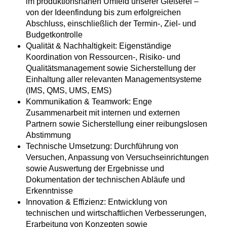
im produktionsnahen Umfeld unserer Gießerei –
von der Ideenfindung bis zum erfolgreichen
Abschluss, einschließlich der Termin-, Ziel- und
Budgetkontrolle
Qualität & Nachhaltigkeit: Eigenständige
Koordination von Ressourcen-, Risiko- und
Qualitätsmanagement sowie Sicherstellung der
Einhaltung aller relevanten Managementsysteme
(IMS, QMS, UMS, EMS)
Kommunikation & Teamwork: Enge
Zusammenarbeit mit internen und externen
Partnern sowie Sicherstellung einer reibungslosen
Abstimmung
Technische Umsetzung: Durchführung von
Versuchen, Anpassung von Versuchseinrichtungen
sowie Auswertung der Ergebnisse und
Dokumentation der technischen Abläufe und
Erkenntnisse
Innovation & Effizienz: Entwicklung von
technischen und wirtschaftlichen Verbesserungen,
Erarbeitung von Konzepten sowie