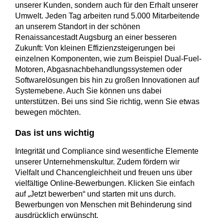
unserer Kunden, sondern auch für den Erhalt unserer
Umwelt. Jeden Tag arbeiten rund 5.000 Mitarbeitende
an unserem Standort in der schönen
Renaissancestadt Augsburg an einer besseren
Zukunft: Von kleinen Effizienzsteigerungen bei
einzelnen Komponenten, wie zum Beispiel Dual-Fuel-
Motoren, Abgasnachbehandlungssystemen oder
Softwarelösungen bis hin zu großen Innovationen auf
Systemebene. Auch Sie können uns dabei
unterstützen. Bei uns sind Sie richtig, wenn Sie etwas
bewegen möchten.
Das ist uns wichtig
Integrität und Compliance sind wesentliche Elemente
unserer Unternehmenskultur. Zudem fördern wir
Vielfalt und Chancengleichheit und freuen uns über
vielfältige Online-Bewerbungen. Klicken Sie einfach
auf „Jetzt bewerben“ und starten mit uns durch.
Bewerbungen von Menschen mit Behinderung sind
ausdrücklich erwünscht.