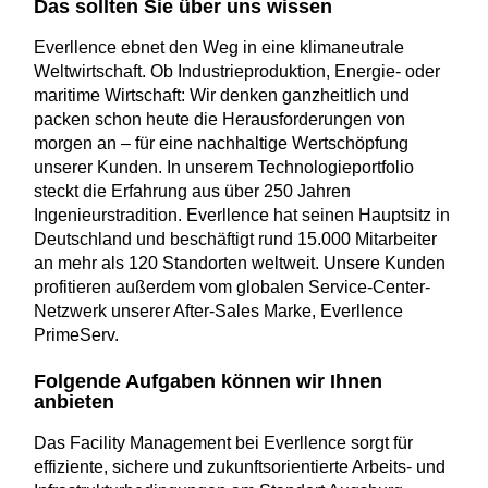
Das sollten Sie über uns wissen
Everllence ebnet den Weg in eine klimaneutrale
Weltwirtschaft. Ob Industrieproduktion, Energie- oder
maritime Wirtschaft: Wir denken ganzheitlich und
packen schon heute die Herausforderungen von
morgen an – für eine nachhaltige Wertschöpfung
unserer Kunden. In unserem Technologieportfolio
steckt die Erfahrung aus über 250 Jahren
Ingenieurstradition. Everllence hat seinen Hauptsitz in
Deutschland und beschäftigt rund 15.000 Mitarbeiter
an mehr als 120 Standorten weltweit. Unsere Kunden
profitieren außerdem vom globalen Service-Center-
Netzwerk unserer After-Sales Marke, Everllence
PrimeServ.
Folgende Aufgaben können wir Ihnen
anbieten
Das Facility Management bei Everllence sorgt für
effiziente, sichere und zukunftsorientierte Arbeits- und