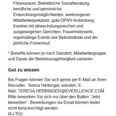
Fitnessraum, Betriebliche Sozialberatung,
berufliche und persönliche
Entwicklungsmöglichkeiten, werkseigener
Mitarbeiterparkplatz, gute ÖPNV-Anbindung,
Kantine mit abwechslungsreichen und
ausgewogenen Gerichten, Frauennetzwerk,
regelmäßige Events wie Betriebsfeste und der
jährliche Firmenlauf
* Benefits können je nach Standort, Mitarbeitergruppe
und Dauer der Betriebszugehörigkeit variieren
Gut zu wissen
Bei Fragen können Sie sich gerne per E-Mail an Ihren
Recruiter, Teresa Herbinger, wenden. E-
Mail: TERESA.HERBINGER@EVERLLENCE.COM
Bitte bewerben Sie sich nur über den Button "Jetzt
bewerben". Bewerbungen via Email können leider
nicht berücksichtigt werden.
#LI-TH1