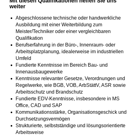
Mit diesen Qualifikationen helfen Sie uns
weiter
Abgeschlossene technische oder handwerkliche
Ausbildung mit einer Weiterbildung zum
Meister/Techniker oder einer vergleichbaren
Qualifikation
Berufserfahrung in der Büro‑, Innenraum‑ oder
Arbeitsplatzplanung, idealerweise im industriellen
Umfeld
Fundierte Kenntnisse im Bereich Bau‑ und
Innenausbaugewerke
Kenntnisse relevanter Gesetze, Verordnungen und
Regelwerke, wie BGB, VOB, ArbStättV, ASR sowie
Arbeitsschutz und Brandschutz
Fundierte EDV-Kenntnisse, insbesondere in MS
Office, CAD und SAP
Kommunikationsstärke, Organisationsgeschick und
Durchsetzungsvermögen
Strukturierte, selbstständige und lösungsorientierte
Arbeitsweise