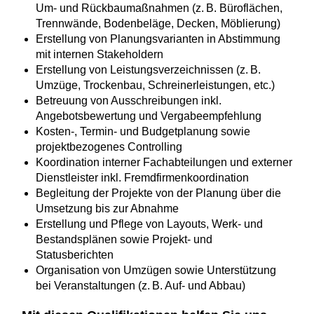
Um‑ und Rückbaumaßnahmen (z. B. Büroflächen,
Trennwände, Bodenbeläge, Decken, Möblierung)
Erstellung von Planungsvarianten in Abstimmung
mit internen Stakeholdern
Erstellung von Leistungsverzeichnissen (z. B.
Umzüge, Trockenbau, Schreinerleistungen, etc.)
Betreuung von Ausschreibungen inkl.
Angebotsbewertung und Vergabeempfehlung
Kosten‑, Termin‑ und Budgetplanung sowie
projektbezogenes Controlling
Koordination interner Fachabteilungen und externer
Dienstleister inkl. Fremdfirmenkoordination
Begleitung der Projekte von der Planung über die
Umsetzung bis zur Abnahme
Erstellung und Pflege von Layouts, Werk‑ und
Bestandsplänen sowie Projekt‑ und
Statusberichten
Organisation von Umzügen sowie Unterstützung
bei Veranstaltungen (z. B. Auf‑ und Abbau)