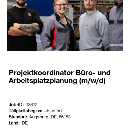
Projektkoordinator Büro- und
Arbeitsplatzplanung (m/w/d)
Job-ID:
13612
Tätigkeitsbeginn:
ab sofort
Standort:
Augsburg, DE, 86153
Land:
DE