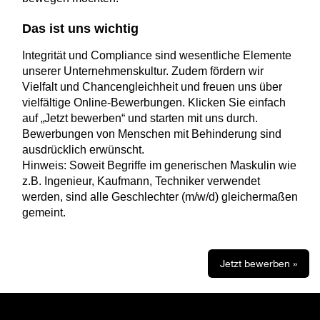
Das ist uns wichtig
Integrität und Compliance sind wesentliche Elemente
unserer Unternehmenskultur. Zudem fördern wir
Vielfalt und Chancengleichheit und freuen uns über
vielfältige Online-Bewerbungen. Klicken Sie einfach
auf „Jetzt bewerben“ und starten mit uns durch.
Bewerbungen von Menschen mit Behinderung sind
ausdrücklich erwünscht.
Hinweis: Soweit Begriffe im generischen Maskulin wie
z.B. Ingenieur, Kaufmann, Techniker verwendet
werden, sind alle Geschlechter (m/w/d) gleichermaßen
gemeint.
Jetzt bewerben »