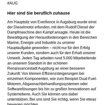
#AUG
Hier sind Sie beruflich zuhause
Am Hauptsitz von Everllence in Augsburg wurde einst
der Dieselmotor erfunden, mit dem Rudolf Diesel der
Dampfmaschine den Kampf ansagte. Heute ist die
Bewältigung der Herausforderungen in den Bereichen
Marine, Energie und Industrie zu unserer
Hauptaufgabe geworden – nicht nur für den Erfolg
unserer Kunden, sondern auch für den Erhalt unserer
Umwelt. Jeden Tag arbeiten rund 5.000 Mitarbeitende
an unserem Standort in der schönen
Renaissancestadt Augsburg an einer besseren
Zukunft: Von kleinen Effizienzsteigerungen bei
einzelnen Komponenten, wie zum Beispiel Dual-Fuel-
Motoren, Abgasnachbehandlungssystemen oder
Softwarelösungen bis hin zu großen Innovationen auf
Systemebene. Auch Sie können uns dabei
unterstützen. Bei uns sind Sie richtig, wenn Sie etwas
bewegen möchten.