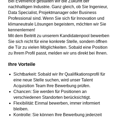
Bei Everllence gestalten wir die Zukunft der
nachhaltigen Industrie. Ganz gleich, ob Sie Ingenieur,
Data Specialist, Projektmanager oder Business
Professional sind. Wenn Sie sich für Innovation und
klimaneutrale Lösungen begeistern, möchten wir Sie
kennenlernen!
Mit dem Beitritt zu unserem Kandidatenpool bewerben
Sie sich nicht für eine konkrete Stelle, sondern öffnen
die Tür zu vielen Möglichkeiten. Sobald eine Position
zu Ihrem Profil passt, melden wir uns direkt bei Ihnen.
Ihre Vorteile
Sichtbarkeit: Sobald wir Ihr Qualifikationsprofil für
eine neue Stelle suchen, wird unser Talent
Acquisition Team Ihre Bewerbung prüfen.
Chancen: Sie werden für Positionen an
verschiedenen Standorten berücksichtigt.
Flexibilität: Einmal bewerben, immer informiert
bleiben.
Kontrolle: Sie können Ihre Bewerbung jederzeit