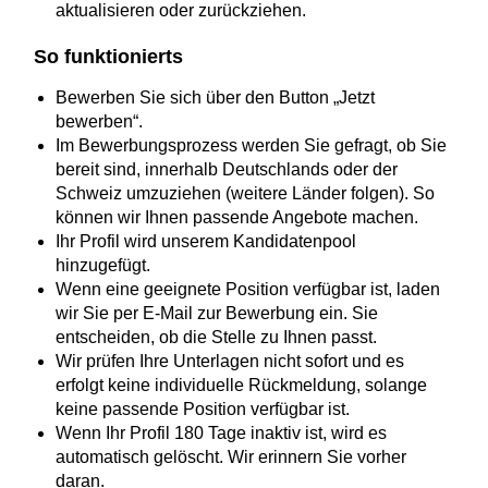
aktualisieren oder zurückziehen.
So funktionierts
Bewerben Sie sich über den Button „Jetzt
bewerben“.
Im Bewerbungsprozess werden Sie gefragt, ob Sie
bereit sind, innerhalb Deutschlands oder der
Schweiz umzuziehen (weitere Länder folgen). So
können wir Ihnen passende Angebote machen.
Ihr Profil wird unserem Kandidatenpool
hinzugefügt.
Wenn eine geeignete Position verfügbar ist, laden
wir Sie per E-Mail zur Bewerbung ein. Sie
entscheiden, ob die Stelle zu Ihnen passt.
Wir prüfen Ihre Unterlagen nicht sofort und es
erfolgt keine individuelle Rückmeldung, solange
keine passende Position verfügbar ist.
Wenn Ihr Profil 180 Tage inaktiv ist, wird es
automatisch gelöscht. Wir erinnern Sie vorher
daran.