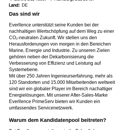
Land:
DE
Das sind wir
Everllence unterstützt seine Kunden bei der
nachhaltigen Wertschöpfung auf dem Weg zu einer
CO₂-neutralen Zukunft. Wir stellen uns den
Herausforderungen von morgen in den Bereichen
Marine, Energie und Industrie. Zu unseren Zielen
gehören neben der Dekarbonisierung die
Verbesserung von Effizienz und Leistung auf
Systemebene.
Mit über 250 Jahren Ingenieurserfahrung, mehr als
120 Standorten und 15.000 Mitarbeitenden weltweit
sind wir ein globaler Player im Bereich nachaltiger
Energielösungen. Mit unserer After-Sales-Marke
Everllence PrimeServ bieten wir Kunden ein
umfassendes Servicenetzwerk.
Warum dem Kandidatenpool beitreten?