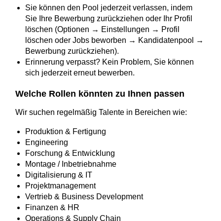
Sie können den Pool jederzeit verlassen, indem
Sie Ihre Bewerbung zurückziehen oder Ihr Profil
löschen (Optionen → Einstellungen → Profil
löschen oder Jobs beworben → Kandidatenpool →
Bewerbung zurückziehen).
Erinnerung verpasst? Kein Problem, Sie können
sich jederzeit erneut bewerben.
Welche Rollen könnten zu Ihnen passen
Wir suchen regelmäßig Talente in Bereichen wie:
Produktion & Fertigung
Engineering
Forschung & Entwicklung
Montage / Inbetriebnahme
Digitalisierung & IT
Projektmanagement
Vertrieb & Business Development
Finanzen & HR
Operations & Supply Chain