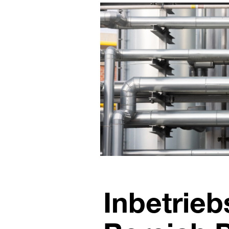
Inbetrie