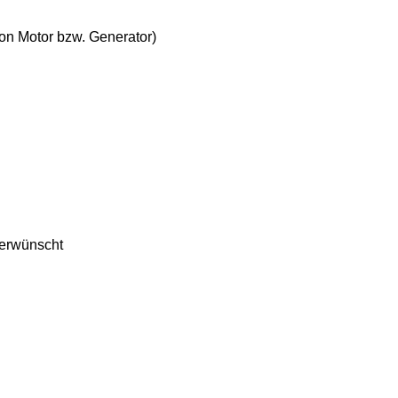
on Motor bzw. Generator)
 erwünscht