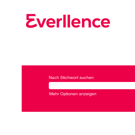
Nach Stichwort suchen
Mehr Optionen anzeigen