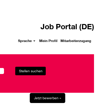
Job Portal (DE)
Sprache
Mein Profil
Mitarbeiterzugang
Jetzt bewerben »